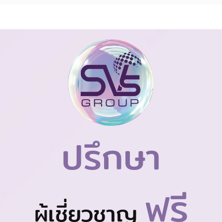
ปรึกษา
ฟรี
ผู้เชี่ยวชาญ