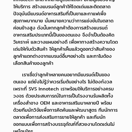
ให้บริการ สร้างแบรนด์ลูกค้าให้โดดเด่นและติดตลาด
ปัจจุบันมีแบรนด์อาหารเสริมที่เป็นชาและกาแฟเพื่อ
สุขภาพมากมาย นั่นหมายความว่าการแข่งขันในตลาด
ค่อนข้างสูง ดังนั้นหากลูกค้าต้องการสร้างแบรนด์
อาหารเสริมประเภทนี้เป็นของตนเอง จึงจำเป็นต้องคิด
วิเคราะห์ และวางแผนอย่างดี เพื่อหาทางสร้างความโดด
เด่นให้กับตัวสินค้า ให้ลูกค้าเห็นแล้วดูออกว่าสินค้าของ
ลูกค้าแตกต่างจากแบรนด์อื่นๆอย่างไร และทาไมต้อง
เลือกสินค้าของลูกค้า
เราเชื่อว่าลูกค้าหลายคนอยากมีแบรนด์เป็นของ
ตนเอง แต่ยังไม่รู้ว่าควรเริ่มต้นอย่างไร ไม่ต้องกังวล
เพราะที่ SVS Innotech เราพร้อมให้บริการอย่างครบ
วงจร ด้วยประสบการณ์ในการเป็นโรงงานรับผลิตทั้ง
เครื่องสำอาง OEM และอาหารเสริมมาหลายปี พร้อม
ด้วยทีมนักวิจัยเพื่อการคิดค้นและพัฒนาสูตร ทีมนักการ
ตลาดเพื่อการส่งเสริมการขายให้ลูกค้า และทีมนัก
ออกแบบเพื่อการสร้างบรรจุภัณฑ์ที่สวยงามโดดเด่นไม่
เหมือนใคร