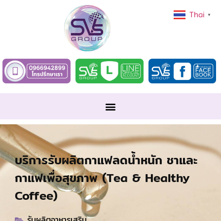
Thai
▼
บริการรับผลิตกาแฟลดน้ำหนัก ชาและ
กาแฟเพื่อสุขภาพ (Tea & Healthy
Coffee)
รับผลิตอาหารเสริม