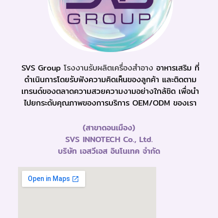
SVS Group
โรงงานรับผลิตเครื่องสำอาง
อาหารเสริม ที่
ดำเนินการโดยรับฟังความคิดเห็นของลูกค้า และติดตาม
เทรนด์ของตลาดความสวยความงามอย่างใกล้ชิด เพื่อนำ
ไปยกระดับคุณภาพของการบริการ OEM/ODM ของเรา
(สาขาดอนเมือง)
SVS INNOTECH Co., Ltd.
บริษัท เอสวีเอส อินโนเทค จำกัด