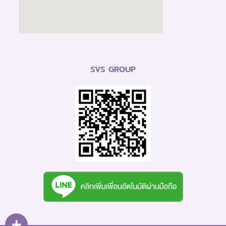
SVS GROUP