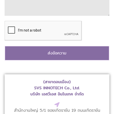
ส่งข้อความ
(สาขาดอนเมือง)
SVS INNOTECH Co., Ltd.
บริษัท เอสวีเอส อินโนเทค จำกัด
สำนักงานใหญ่ 5/1 ซอยเทิดราชัน 19 ถนนเทิดราชัน