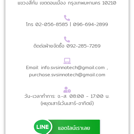
แขวงสีกัน เขตดอนเมือง กรุงเทพมหานคร 10210
โทร 02-056-8585 |
096-694-2899
ติดต่อฝ่ายจัดซื้อ
092-285-7269
Email: info.svsinnotech@gmail.com
,
purchase.svsinnotech@gmail.com
วัน-เวลาทำการ: จ.-ส. 08:00 - 17:00 น.
(หยุดเสาร์เว้นเสาร์-อาทิตย์)