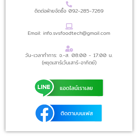
ติดต่อฝ่ายจัดซื้อ
092-285-7269
Email: info.svsfoodtech@gmail.com
วัน-เวลาทำการ: จ.-ส. 08:00 - 17:00 น.
(หยุดเสาร์เว้นเสาร์-อาทิตย์)