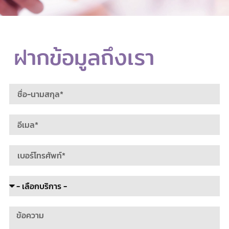
ฝากข้อมูลถึงเรา