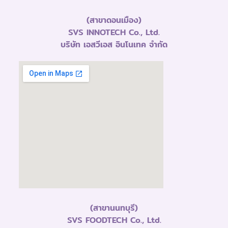
(สาขาดอนเมือง)
SVS INNOTECH Co., Ltd.
บริษัท เอสวีเอส อินโนเทค จำกัด
(สาขานนทบุรี)
SVS FOODTECH Co., Ltd.