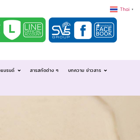
Thai
▼
งแบรนด์
สารสกัดต่าง ๆ
บทความ ข่าวสาร