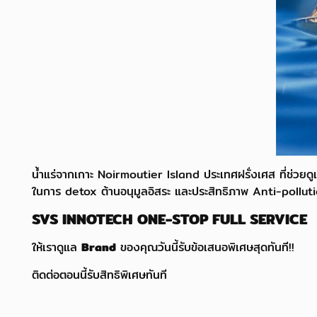
น้ำแร่จากเกาะ Noirmoutier Island ประเทศฝรั่งเศส ที่ช่วยดูแล
ในการ detox ต้านอนุมูลอิสระ และประสิทธิภาพ Anti-polluti
SVS INNOTECH ONE-STOP FULL SERVICE
ให้เราดูแล
Brand
ของคุณวันนี้รับข้อเสนอพิเศษสุดทันที!!
ติดต่อตอนนี้รับสิทธิพิเศษทันที