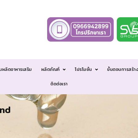
นผลิตอาหารเสริม
ผลิตภัณฑ์
โปรโมชั่น
ขั้นตอนการสร้า
ติดต่อเรา
and