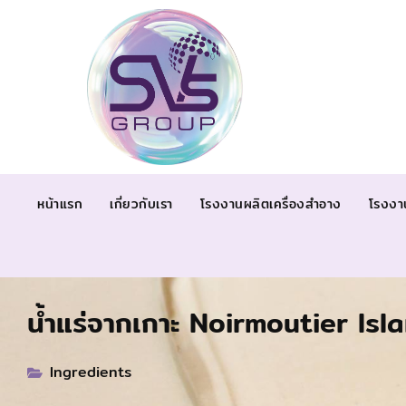
หน้าแรก
เกี่ยวกับเรา
โรงงานผลิตเครื่องสำอาง
โรงงา
น้ำแร่จากเกาะ Noirmoutier Isl
Ingredients