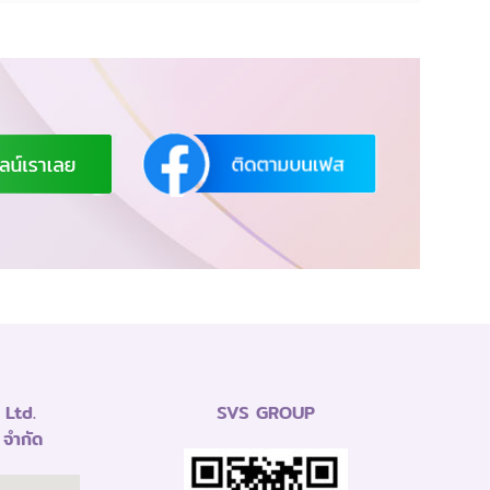
Ltd.
SVS GROUP
 จำกัด