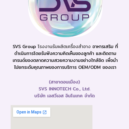
SVS Group
โรงงานรับผลิตเครื่องสำอาง
อาหารเสริม ที่
ดำเนินการโดยรับฟังความคิดเห็นของลูกค้า และติดตาม
เทรนด์ของตลาดความสวยความงามอย่างใกล้ชิด เพื่อนำ
ไปยกระดับคุณภาพของการบริการ OEM/ODM ของเรา
(สาขาดอนเมือง)
SVS INNOTECH Co., Ltd.
บริษัท เอสวีเอส อินโนเทค จำกัด