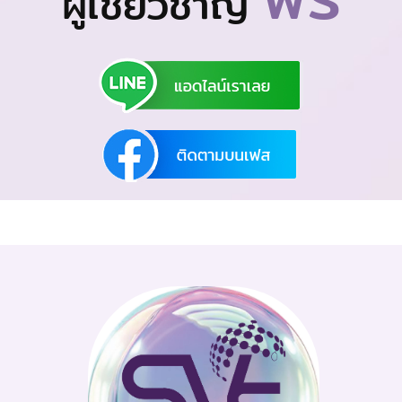
ผู้เชี่ยวชาญ