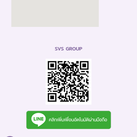
SVS GROUP