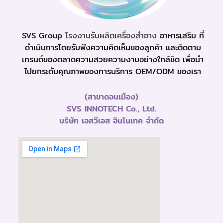
SVS Group
โรงงานรับผลิตเครื่องสำอาง
อาหารเสริม ที่
ดำเนินการโดยรับฟังความคิดเห็นของลูกค้า และติดตาม
เทรนด์ของตลาดความสวยความงามอย่างใกล้ชิด เพื่อนำ
ไปยกระดับคุณภาพของการบริการ OEM/ODM ของเรา
(สาขาดอนเมือง)
SVS INNOTECH Co., Ltd.
บริษัท เอสวีเอส อินโนเทค จำกัด