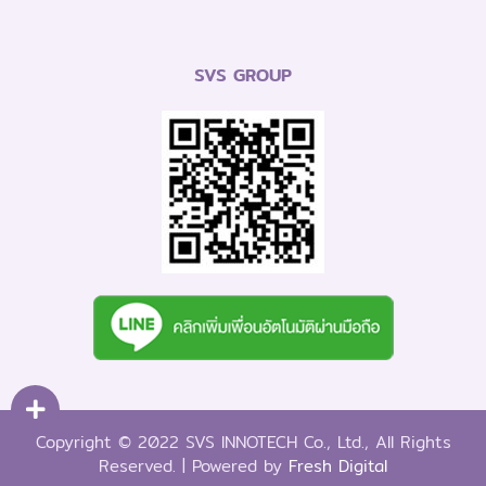
SVS GROUP
Copyright © 2022 SVS INNOTECH Co., Ltd., All Rights
Reserved. | Powered by
Fresh Digital