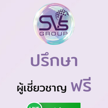
ปรึกษา
ฟรี
ผู้เชี่ยวชาญ