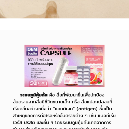
ระบบภูมิคุ้มกัน
คือ สิ่งที่พัฒนาขึ้นเพื่อปกป้อง
อันตรายจากสิ่งมีชีวิตขนาดเล็ก หรือ สิ่งแปลกปลอม
ที่
เรียกอีกอย่างหนึ่งว่า “แอนติเจน” (antigen) ซึ่งเป็น
สาเหตุของการก่อโรคหรืออันตรายต่าง ๆ
เช่น แบคทีเรีย
ไวรัส ปรสิต และอื่น ๆ โดยระบบภูมิคุ้มกันเกิดจากการ