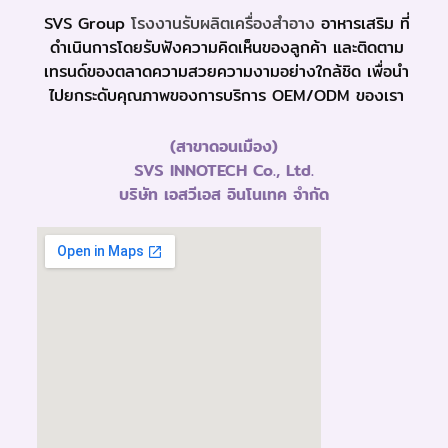
SVS Group
โรงงานรับผลิตเครื่องสำอาง
อาหารเสริม ที่
ดำเนินการโดยรับฟังความคิดเห็นของลูกค้า และติดตาม
เทรนด์ของตลาดความสวยความงามอย่างใกล้ชิด เพื่อนำ
ไปยกระดับคุณภาพของการบริการ OEM/ODM ของเรา
(สาขาดอนเมือง)
SVS INNOTECH Co., Ltd.
บริษัท เอสวีเอส อินโนเทค จำกัด