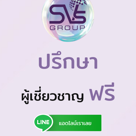
ปรึกษา
ฟรี
ผู้เชี่ยวชาญ