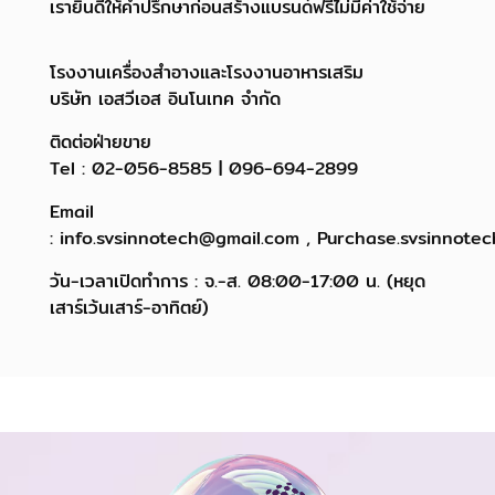
เรายินดีให้คำปรึกษาก่อนสร้างแบรนด์ฟรีไม่มีค่าใช้จ่าย
โรงงานเครื่องสำอางและโรงงานอาหารเสริม
บริษัท เอสวีเอส อินโนเทค จำกัด
ติดต่อฝ่ายขาย
Tel : 02-056-8585 | 096-694-2899
Email
: info.svsinnotech@gmail.com , Purchase.svsinnote
วัน-เวลาเปิดทำการ : จ.-ส. 08:00-17:00 น. (หยุด
เสาร์เว้นเสาร์-อาทิตย์)