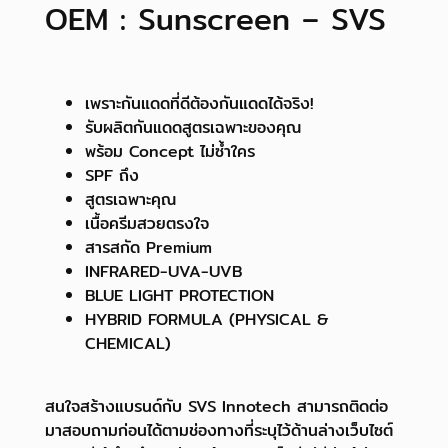
OEM : Sunscreen – SVS
เพราะกันแดดที่ดีต้องกันแดดได้จริง!
รับผลิตกันแดดสูตรเฉพาะของคุณ
พร้อม Concept ไม่ซ้ำใคร
SPF ถึง
สูตรเฉพาะคุณ
เนื้อครีมสวยตรงใจ
สารสกัด Premium
INFRARED-UVA-UVB
BLUE LIGHT PROTECTION
HYBRID FORMULA (PHYSICAL &
CHEMICAL)
สนใจสร้างแบรนด์กับ SVS Innotech สามารถติดต่อ
มาสอบถามก่อนได้ตามช่องทางที่ระบุไว้ด้านล่างเว็บไซต์