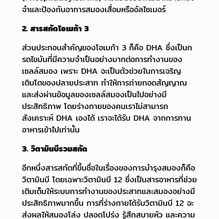
จำและป้องกันอาการสมองเสื่อม
หรืออัลไซเมอร์
2. สารสกัดโอเมก้า 3
ส่วนประกอบสำคัญของโอเมก้า 3 ก็คือ DHA ซึ่งเป็นก
รดไขมันที่มีความจำเป็นอย่างมากต่อการทำงานของ
เซลล์สมอง เพราะ DHA จะเป็นตัวช่วยในการเจริญ
เติบโตของปลายประสาท ทำให้การถ่ายทอดสัญญาณ
และส่งผ่านข้อมูลของเซลล์สมองเป็นไปอย่างมี
ประสิทธิภาพ โดยร่างกายของคนเราไม่สามารถ
สังเคราะห์ DHA เองได้ เราจะได้รับ DHA จากการทาน
อาหารเข้าไปเท่านั้น
3. วิตามินบีรวมสกัด
อีกหนึ่งสารสกัดที่ขึ้นชื่อในเรื่องของการบำรุงสมองก็คือ
วิตามินบี โดยเฉพาะวิตามินบี 12 ซึ่งเป็นสารอาหารที่ช่วย
เติมเต็มให้ระบบการทำงานของประสาทและสมองอย่างมี
ประสิทธิภาพมากขึ้น การที่ร่างกายได้รับวิตามินบี 12 จะ
ส่งผลให้สมองโล่ง ปลอดโปร่ง รู้สึกสบายหัว และความ