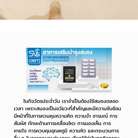
ในกิจวัตรประจำวัน เราจำเป็นต้องใช้สมองตลอด
เวลา เพราะสมองเป็นอวัยวะที่สำคัญและมีความซับซ้อน
มีหน้าที่ในการควบคุมความคิด ความจำ อารมณ์ การ
สัมผัส ทักษะด้านการเคลื่อนไหว การมองเห็น การ
หายใจ
การควบคุมอุณหภูมิ ความหิว และกระบวนการ