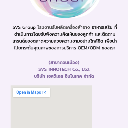
SVS Group
โรงงานรับผลิตเครื่องสำอาง
อาหารเสริม ที่
ดำเนินการโดยรับฟังความคิดเห็นของลูกค้า และติดตาม
เทรนด์ของตลาดความสวยความงามอย่างใกล้ชิด เพื่อนำ
ไปยกระดับคุณภาพของการบริการ OEM/ODM ของเรา
(สาขาดอนเมือง)
SVS INNOTECH Co., Ltd.
บริษัท เอสวีเอส อินโนเทค จำกัด