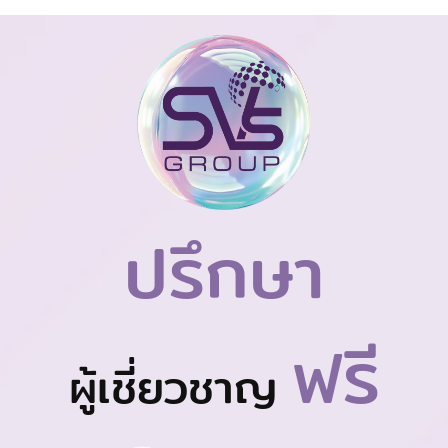
ปรึกษา
ฟรี
ผู้เชี่ยวชาญ