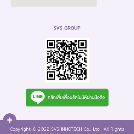
SVS GROUP
Copyright © 2022 SVS INNOTECH Co., Ltd., All Rights