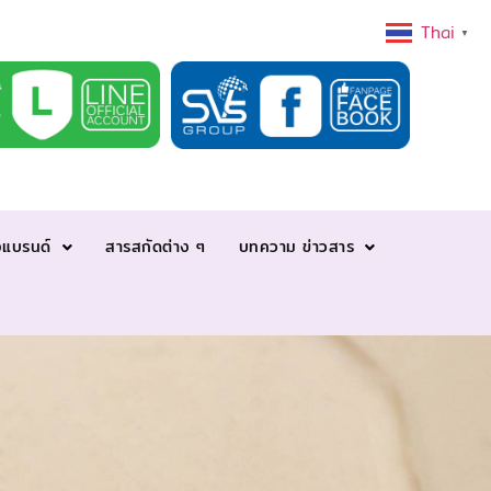
Thai
▼
งแบรนด์
สารสกัดต่าง ๆ
บทความ ข่าวสาร