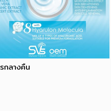
ตรกลางคืน