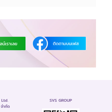
Ltd.
SVS GROUP
 จำกัด