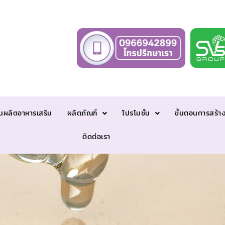
นผลิตอาหารเสริม
ผลิตภัณฑ์
โปรโมชั่น
ขั้นตอนการสร้า
ติดต่อเรา