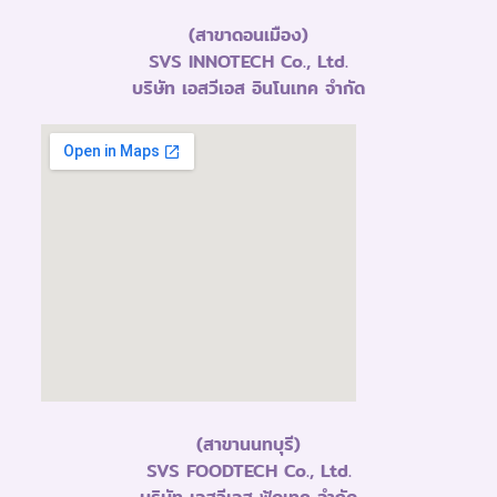
(สาขาดอนเมือง)
SVS INNOTECH Co., Ltd.
บริษัท เอสวีเอส อินโนเทค จำกัด
(สาขานนทบุรี)
SVS FOODTECH Co., Ltd.