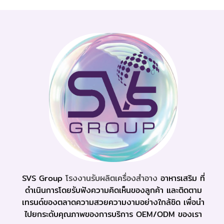
SVS Group
โรงงานรับผลิตเครื่องสำอาง
อาหารเสริม ที่
ดำเนินการโดยรับฟังความคิดเห็นของลูกค้า และติดตาม
เทรนด์ของตลาดความสวยความงามอย่างใกล้ชิด เพื่อนำ
ไปยกระดับคุณภาพของการบริการ OEM/ODM ของเรา