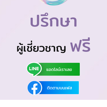
ปรึกษา
ฟรี
ผู้เชี่ยวชาญ