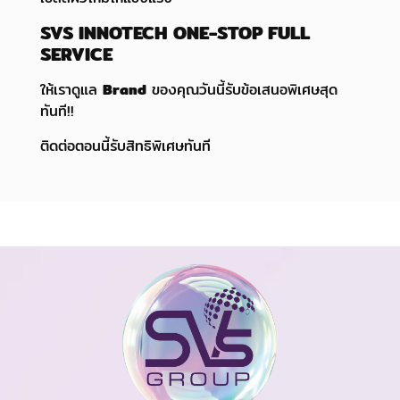
SVS INNOTECH ONE-STOP FULL
SERVICE
ให้เราดูแล
Brand
ของคุณวันนี้รับข้อเสนอพิเศษสุด
ทันที!!
ติดต่อตอนนี้รับสิทธิพิเศษทันที