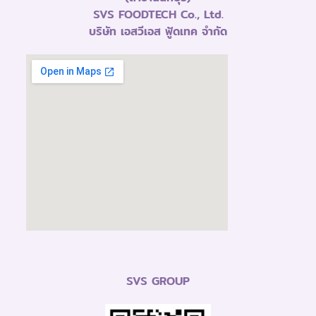
SVS FOODTECH Co., Ltd.
บริษัท เอสวีเอส ฟู้ดเทค จำกัด
SVS GROUP