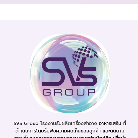
SVS Group
โรงงานรับผลิตเครื่องสำอาง
อาหารเสริม ที่
ดำเนินการโดยรับฟังความคิดเห็นของลูกค้า และติดตาม