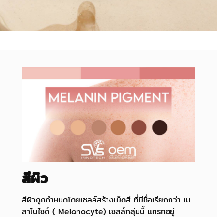
สีผิว
สีผิวถูกกำหนดโดยเซลล์สร้างเม็ดสี ที่มีชื่อเรียกกว่า เม
ลาโนไซด์ ( Melanocyte) เซลล์กลุ่มนี้ แทรกอยู่