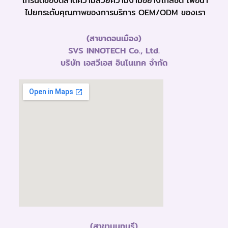
เทรนด์ของตลาดความสวยความงามอย่างใกล้ชิด เพื่อนำ
ไปยกระดับคุณภาพของการบริการ OEM/ODM ของเรา
(สาขาดอนเมือง)
SVS INNOTECH Co., Ltd.
บริษัท เอสวีเอส อินโนเทค จำกัด
(สาขานนทบุรี)