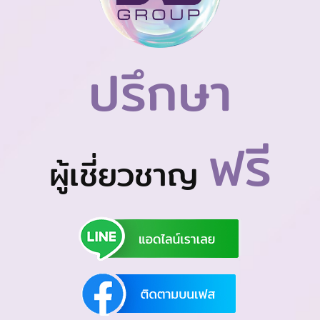
ปรึกษา
ฟรี
ผู้เชี่ยวชาญ