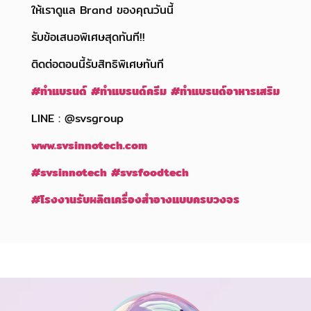
ให้เราดูแล Brand ของคุณวันนี้
รับข้อเสนอพิเศษสุดทันที!!
ติดต่อตอนนี้รับสิทธิพิเศษทันที
#
ทำแบรนด์
#
ทำแบรนด์ครีม
#
ทำแบรนด์อาหารเสริม
LINE : @svsgroup
www.svsinnotech.com
#svsinnotech
#svsfoodtech
#
โรงงานรับผลิตเครื่องสำอางแบบครบวงจร