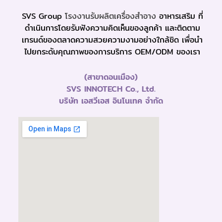
SVS Group
โรงงานรับผลิตเครื่องสำอาง
อาหารเสริม ที่
ดำเนินการโดยรับฟังความคิดเห็นของลูกค้า และติดตาม
เทรนด์ของตลาดความสวยความงามอย่างใกล้ชิด เพื่อนำ
ไปยกระดับคุณภาพของการบริการ OEM/ODM ของเรา
(สาขาดอนเมือง)
SVS INNOTECH Co., Ltd.
บริษัท เอสวีเอส อินโนเทค จำกัด