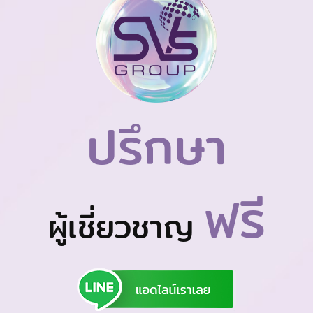
ปรึกษา
ฟรี
ผู้เชี่ยวชาญ