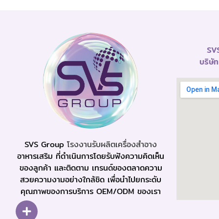
SVS
บริษั
SVS Group
โรงงานรับผลิตเครื่องสำอาง
อาหารเสริม ที่ดำเนินการโดยรับฟังความคิดเห็น
ของลูกค้า และติดตาม เทรนด์ของตลาดความ
สวยความงามอย่างใกล้ชิด เพื่อนำไปยกระดับ
คุณภาพของการบริการ OEM/ODM ของเรา