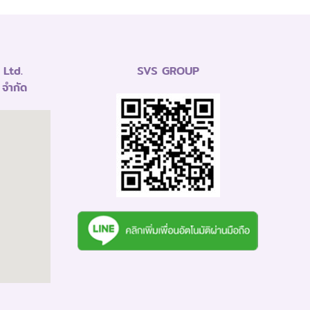
Ltd.
SVS GROUP
 จำกัด