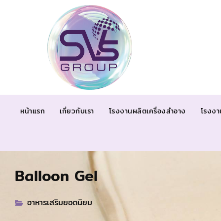
หน้าแรก
เกี่ยวกับเรา
โรงงานผลิตเครื่องสำอาง
โรงงา
Balloon Gel
อาหารเสริมยอดนิยม