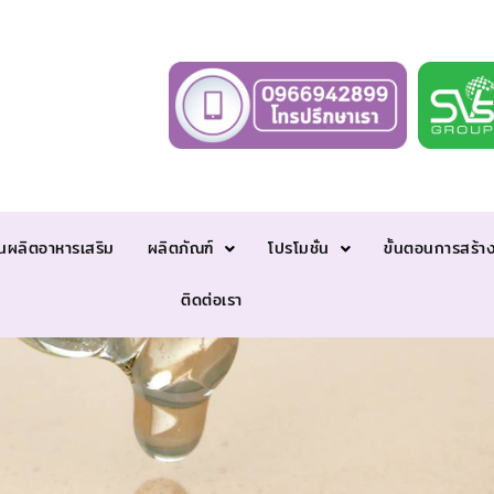
นผลิตอาหารเสริม
ผลิตภัณฑ์
โปรโมชั่น
ขั้นตอนการสร้า
ติดต่อเรา