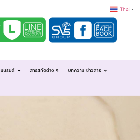
Thai
▼
งแบรนด์
สารสกัดต่าง ๆ
บทความ ข่าวสาร