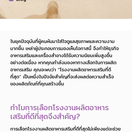
ในยุคปัจจุบันที่ผู้คนหันมาใส่ใจดูแลสุขภาพและความงาม
มากขึ้น เหล่าผู้ประกอบการมองเห็นโอกาสนี้ จึงทำให้ธุรกิจ
อาหารเสริมและเครื่องสำอางได้รับความนิยมเพิ่มสูงขึ้น
อย่างต่อเนื่อง หากคุณกำลังมองหาทางเลือกในการผลิต
อาหารเสริม คุณจะพบว่า “โรงงานผลิตอาหารเสริมที่ดี
ที่สุด” เป็นหนึ่งในปัจจัยสำคัญที่จะส่งผลต่อความสำเร็จ
ของผลิตภัณฑ์ที่คุณสร้างขึ้น
ทำไมการเลือกโรงงานผลิตอาหาร
เสริมที่ดีที่สุดจึงสำคัญ?
การเลือกโรงงานผลิตอาหารเสริมที่ดีที่สุดไม่เพียงแต่จะช่วย