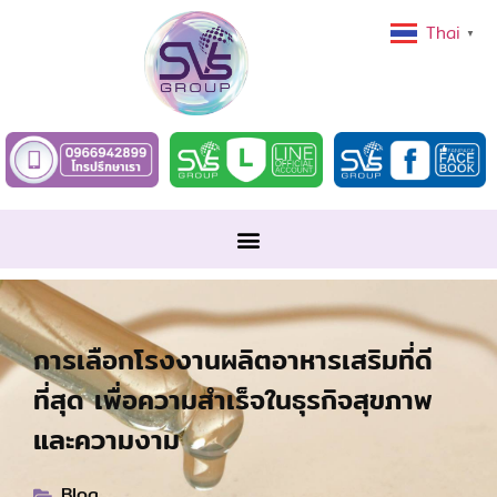
Thai
▼
การเลือกโรงงานผลิตอาหารเสริมที่ดี
ที่สุด เพื่อความสำเร็จในธุรกิจสุขภาพ
และความงาม
Blog