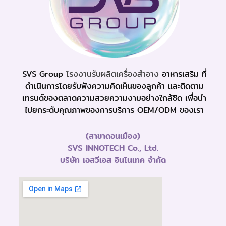
SVS Group
โรงงานรับผลิตเครื่องสำอาง
อาหารเสริม ที่
ดำเนินการโดยรับฟังความคิดเห็นของลูกค้า และติดตาม
เทรนด์ของตลาดความสวยความงามอย่างใกล้ชิด เพื่อนำ
ไปยกระดับคุณภาพของการบริการ OEM/ODM ของเรา
(สาขาดอนเมือง)
SVS INNOTECH Co., Ltd.
บริษัท เอสวีเอส อินโนเทค จำกัด