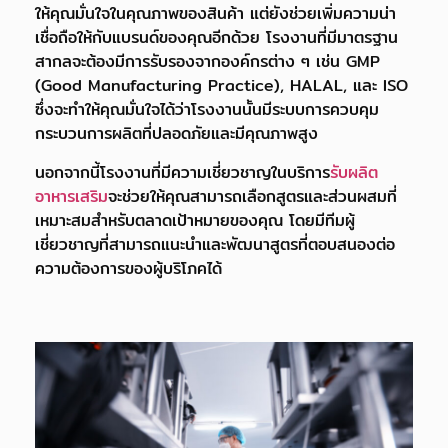
ให้คุณมั่นใจในคุณภาพของสินค้า แต่ยังช่วยเพิ่มความน่า
เชื่อถือให้กับแบรนด์ของคุณอีกด้วย โรงงานที่มีมาตรฐาน
สากลจะต้องมีการรับรองจากองค์กรต่าง ๆ เช่น GMP
(Good Manufacturing Practice), HALAL, และ ISO
ซึ่งจะทำให้คุณมั่นใจได้ว่าโรงงานนั้นมีระบบการควบคุม
กระบวนการผลิตที่ปลอดภัยและมีคุณภาพสูง
นอกจากนี้โรงงานที่มีความเชี่ยวชาญในบริการ
รับผลิต
อาหารเสริม
จะช่วยให้คุณสามารถเลือกสูตรและส่วนผสมที่
เหมาะสมสำหรับตลาดเป้าหมายของคุณ โดยมีทีมผู้
เชี่ยวชาญที่สามารถแนะนำและพัฒนาสูตรที่ตอบสนองต่อ
ความต้องการของผู้บริโภคได้