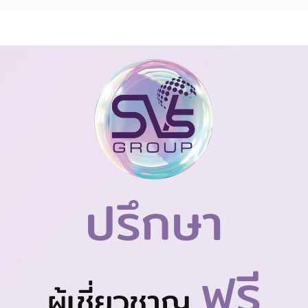
ปรึกษา
ฟรี
ผู้เชี่ยวชาญ