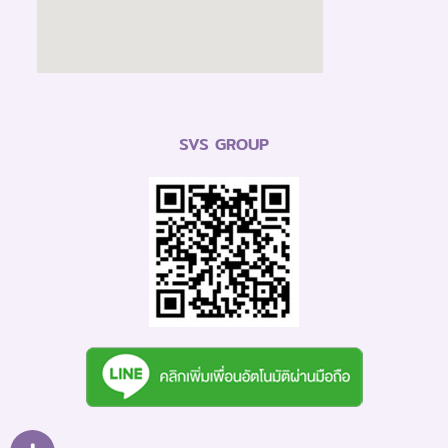
SVS GROUP