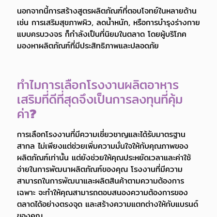
นอกจากนี้การสร้างสูตรผลิตภัณฑ์ที่ตอบโจทย์ในหลายด้าน
เช่น การเสริมสุขภาพผิว, ลดน้ำหนัก, หรือการบำรุงร่างกาย
แบบครบวงจร ก็กำลังเป็นที่นิยมในตลาด โดยผู้บริโภค
มองหาผลิตภัณฑ์ที่มีประสิทธิภาพและปลอดภัย
ทำไมการเลือกโรงงานผลิตอาหาร
เสริมที่ดีที่สุดจึงเป็นการลงทุนที่คุ้ม
ค่า
?
การเลือกโรงงานที่มีความเชี่ยวชาญและได้รับมาตรฐาน
สากล ไม่เพียงแต่ช่วยเพิ่มความมั่นใจให้กับคุณภาพของ
ผลิตภัณฑ์เท่านั้น แต่ยังช่วยให้คุณประหยัดเวลาและค่าใช้
จ่ายในการพัฒนาผลิตภัณฑ์ของคุณ โรงงานที่มีความ
สามารถในการพัฒนาและผลิตสินค้าตามความต้องการ
เฉพาะ จะทำให้คุณสามารถตอบสนองความต้องการของ
ตลาดได้อย่างตรงจุด และสร้างความแตกต่างให้กับแบรนด์
ของคุณ