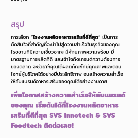
สรุป
การเลือก “
โรงงานผลิตอาหารเสริมที่ดีที่สุด
” เป็นการ
ตัดสินใจที่สำคัญที่จะนำไปสู่ความสำเร็จในธุรกิจของคุณ
โรงงานที่มีความเชี่ยวชาญ มีศักยภาพความพร้อม มี
มาตรฐานการผลิตที่ดี และเข้าใจถึงเทรนด์ความต้องการ
ของตลาด จะช่วยให้คุณได้ผลิตภัณฑ์ที่มีคุณภาพและตอบ
โจทย์ผู้บริโภคได้อย่างมีประสิทธิภาพ จนสร้างความสำเร็จ
ให้กับแบรนด์อาหารเสริมของคุณได้อย่างง่ายดาย
เพิ่มโอกาสสร้างความสำเร็จให้กับแบรนด์
ของคุณ เริ่มต้นได้ที่โรงงานผลิตอาหาร
เสริมที่ดีที่สุด SVS Innotech & SVS
Foodtech ติดต่อเลย!