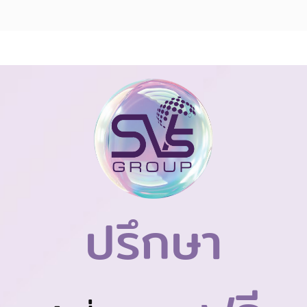
ปรึกษา