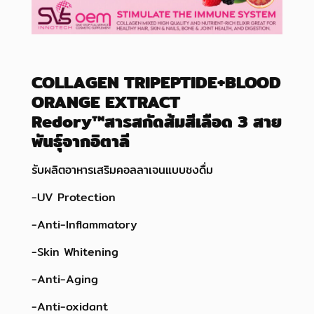
COLLAGEN TRIPEPTIDE+BLOOD
ORANGE EXTRACT
Redory™สารสกัดส้มสีเลือด 3 สาย
พันธุ์จากอิตาลี
รับผลิตอาหารเสริมคอลลาเจนแบบชงดื่ม
-UV Protection
-Anti-Inflammatory
-Skin Whitening
-Anti-Aging
-Anti-oxidant