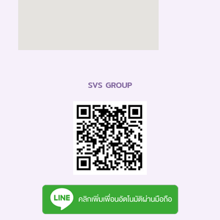
SVS GROUP