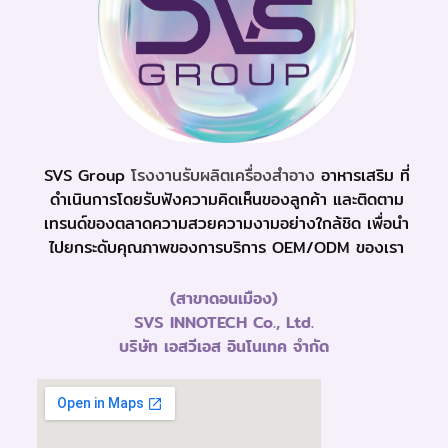
SVS Group
โรงงานรับผลิตเครื่องสำอาง
อาหารเสริม ที่
ดำเนินการโดยรับฟังความคิดเห็นของลูกค้า และติดตาม
เทรนด์ของตลาดความสวยความงามอย่างใกล้ชิด เพื่อนำ
ไปยกระดับคุณภาพของการบริการ OEM/ODM ของเรา
(สาขาดอนเมือง)
SVS INNOTECH Co., Ltd.
บริษัท เอสวีเอส อินโนเทค จำกัด