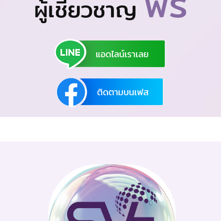
ฟรี
ผู้เชี่ยวชาญ