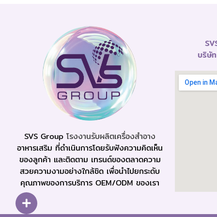
SVS
บริษั
SVS Group
โรงงานรับผลิตเครื่องสำอาง
อาหารเสริม ที่ดำเนินการโดยรับฟังความคิดเห็น
ของลูกค้า และติดตาม เทรนด์ของตลาดความ
สวยความงามอย่างใกล้ชิด เพื่อนำไปยกระดับ
คุณภาพของการบริการ OEM/ODM ของเรา