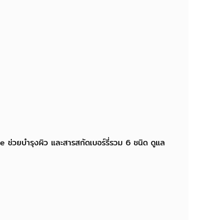
ช่วยบำรุงผิว และสารสกัดเบอร์รี่รวม 6 ชนิด ดูแล