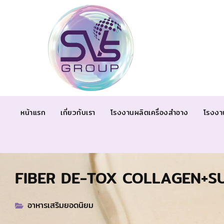
หน้าแรก
เกี่ยวกับเรา
โรงงานผลิตเครื่องสำอาง
โรงงา
FIBER DE-TOX COLLAGEN+SU
อาหารเสริมยอดนิยม