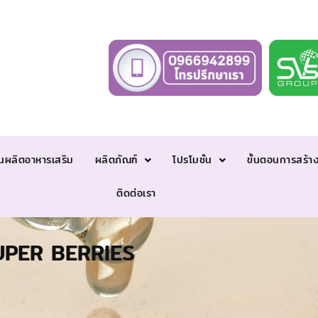
นผลิตอาหารเสริม
ผลิตภัณฑ์
โปรโมชั่น
ขั้นตอนการสร้า
ติดต่อเรา
PER BERRIES