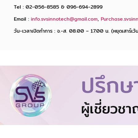
Tel : 02-056-8585 & 096-694-2899
Email :
info.svsinnotech@gmail.com
,
Purchase.svsin
วัน-เวลาเปิดทำการ : จ.-ส. 08.00 – 17.00 น. (หยุดเสาร์เว้น
ปรึกษ
ผู้เชี่ยวช