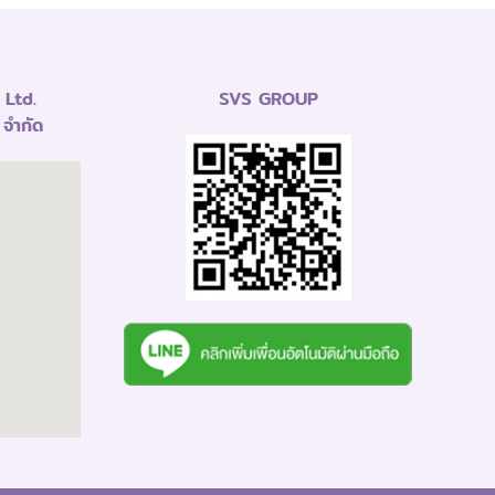
Ltd.
SVS GROUP
 จำกัด