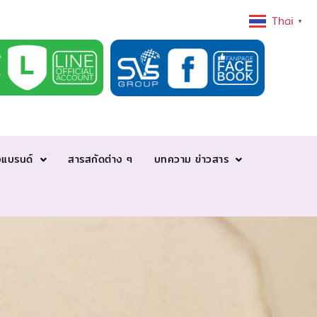
Thai
▼
งแบรนด์
สารสกัดต่าง ๆ
บทความ ข่าวสาร