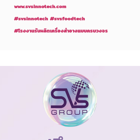
www.svsinnotech.com
#svsinnotech
#svsfoodtech
#
โรงงานรับผลิตเครื่องสำอางแบบครบวงจร