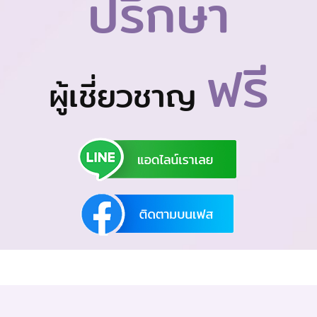
ปรึกษา
ฟรี
ผู้เชี่ยวชาญ