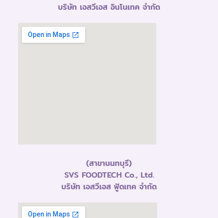
บริษัท เอสวีเอส อินโนเทค จำกัด
(สาขานนทบุรี)
SVS FOODTECH Co., Ltd.
บริษัท เอสวีเอส ฟู้ดเทค จำกัด