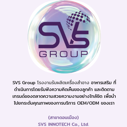
SVS Group
โรงงานรับผลิตเครื่องสำอาง
อาหารเสริม ที่
ดำเนินการโดยรับฟังความคิดเห็นของลูกค้า และติดตาม
เทรนด์ของตลาดความสวยความงามอย่างใกล้ชิด เพื่อนำ
ไปยกระดับคุณภาพของการบริการ OEM/ODM ของเรา
(สาขาดอนเมือง)
SVS INNOTECH Co., Ltd.