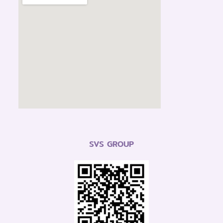
SVS GROUP