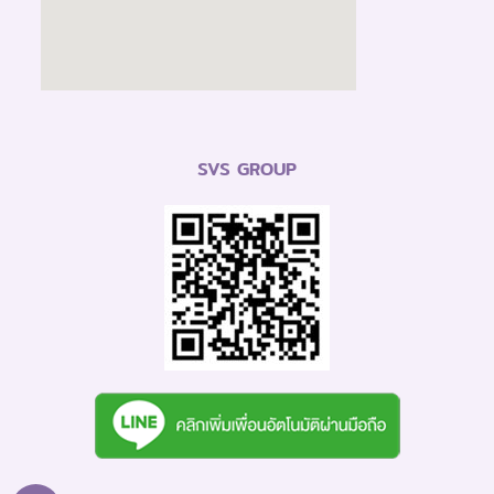
SVS GROUP