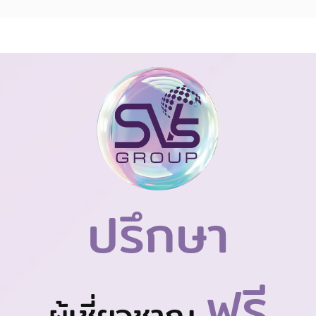
ปรึกษา
ฟรี
ผู้เชี่ยวชาญ