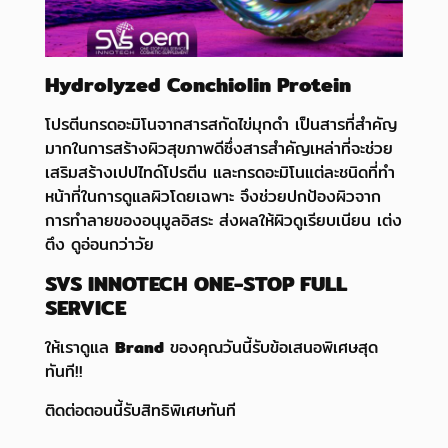
Hydrolyzed Conchiolin Protein
โปรตีนกรดอะมิโนจากสารสกัดไข่มุกดำ เป็นสารที่สำคัญ
มากในการสร้างผิวสุขภาพดีซึ่งสารสำคัญเหล่าที่จะช่วย
เสริมสร้างเปปไทด์โปรตีน และกรดอะมิโนแต่ละชนิดที่ทำ
หน้าที่ในการดูแลผิวโดยเฉพาะ จึงช่วยปกป้องผิวจาก
การทำลายของอนุมูลอิสระ ส่งผลให้ผิวดูเรียบเนียน เต่ง
ตึง ดูอ่อนกว่าวัย
SVS INNOTECH ONE-STOP FULL
SERVICE
ให้เราดูแล
Brand
ของคุณวันนี้รับข้อเสนอพิเศษสุด
ทันที!!
ติดต่อตอนนี้รับสิทธิพิเศษทันที