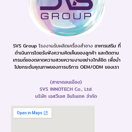
SVS Group
โรงงานรับผลิตเครื่องสำอาง
อาหารเสริม ที่
ดำเนินการโดยรับฟังความคิดเห็นของลูกค้า และติดตาม
เทรนด์ของตลาดความสวยความงามอย่างใกล้ชิด เพื่อนำ
ไปยกระดับคุณภาพของการบริการ OEM/ODM ของเรา
(สาขาดอนเมือง)
SVS INNOTECH Co., Ltd.
บริษัท เอสวีเอส อินโนเทค จำกัด