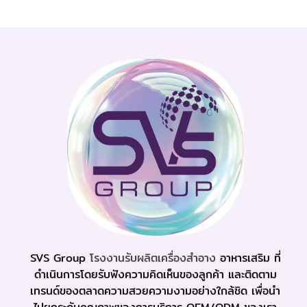
SVS Group
โรงงานรับผลิตเครื่องสำอาง
อาหารเสริม ที่
ดำเนินการโดยรับฟังความคิดเห็นของลูกค้า และติดตาม
เทรนด์ของตลาดความสวยความงามอย่างใกล้ชิด เพื่อนำ