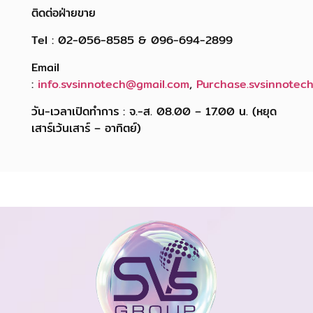
ติดต่อฝ่ายขาย
Tel : 02-056-8585 & 096-694-2899
Email
:
info.svsinnotech@gmail.com
,
Purchase.svsinnotec
วัน-เวลาเปิดทำการ : จ.-ส. 08.00 – 17.00 น. (หยุด
เสาร์เว้นเสาร์ – อาทิตย์)