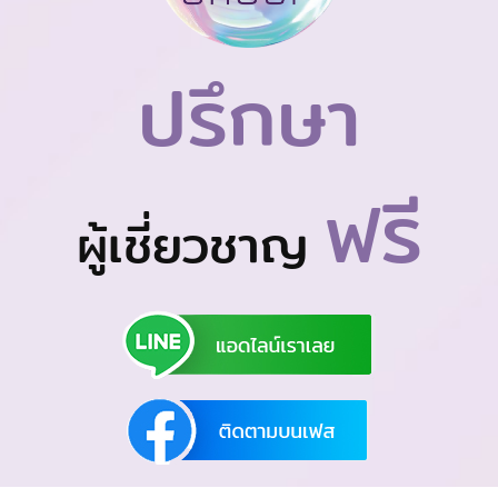
ปรึกษา
ฟรี
ผู้เชี่ยวชาญ