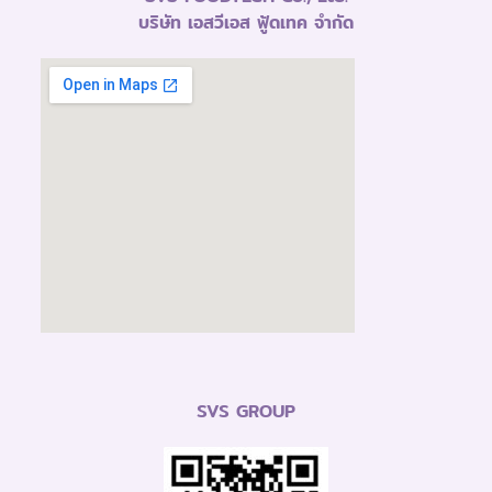
บริษัท เอสวีเอส ฟู้ดเทค จำกัด
SVS GROUP