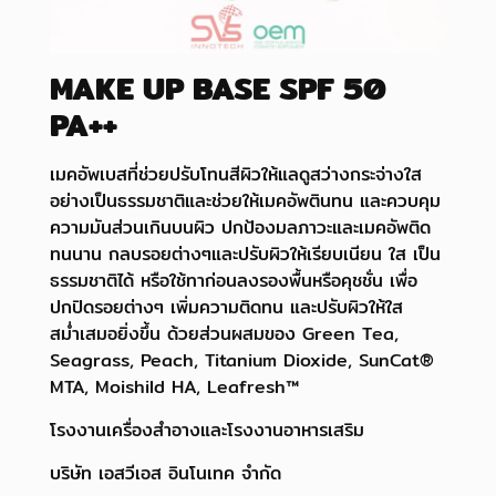
MAKE UP BASE SPF 50
PA++
เมคอัพเบสที่ช่วยปรับโทนสีผิวให้แลดูสว่างกระจ่างใส
อย่างเป็นธรรมชาติและช่วยให้เมคอัพตินทน และควบคุม
ความมันส่วนเกินบนผิว ปกป้องมลภาวะและเมคอัพติด
ทนนาน กลบรอยต่างๆและปรับผิวให้เรียบเนียน ใส เป็น
ธรรมชาติได้ หรือใช้ทาก่อนลงรองพื้นหรือคุชชั่น เพื่อ
ปกปิดรอยต่างๆ เพิ่มความติดทน และปรับผิวให้ใส
สม่ำเสมอยิ่งขึ้น ด้วยส่วนผสมของ Green Tea,
Seagrass, Peach, Titanium Dioxide, SunCat®
MTA, Moishild HA, Leafresh™
โรงงานเครื่องสำอางและโรงงานอาหารเสริม
บริษัท เอสวีเอส อินโนเทค จำกัด