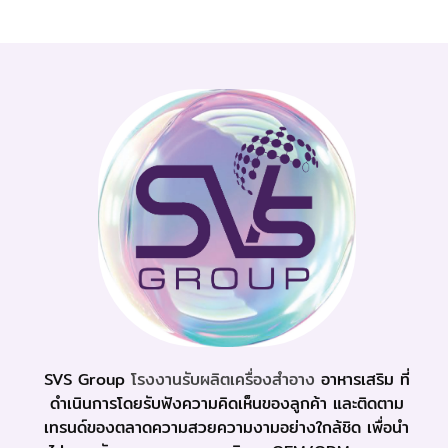
SVS Group
โรงงานรับผลิตเครื่องสำอาง
อาหารเสริม ที่
ดำเนินการโดยรับฟังความคิดเห็นของลูกค้า และติดตาม
เทรนด์ของตลาดความสวยความงามอย่างใกล้ชิด เพื่อนำ