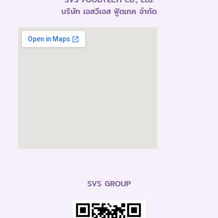
บริษัท เอสวีเอส ฟู้ดเทค จำกัด
SVS GROUP