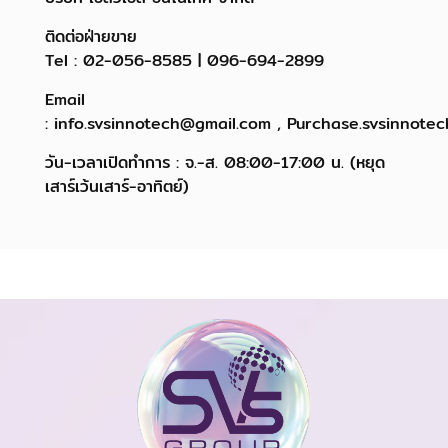
ติดต่อฝ่ายขาย
Tel : 02-056-8585 | 096-694-2899
Email
: info.svsinnotech@gmail.com , Purchase.svsinnote
วัน-เวลาเปิดทำการ : จ.-ส. 08:00-17:00 น. (หยุด
เสาร์เว้นเสาร์-อาทิตย์)