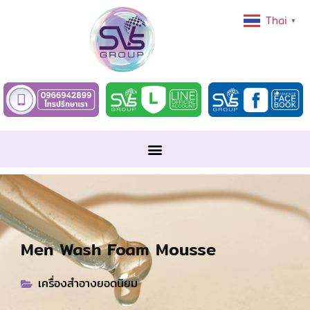
Thai
▼
Men Wash Foam Mousse
เครื่องสำอางยอดนิยม