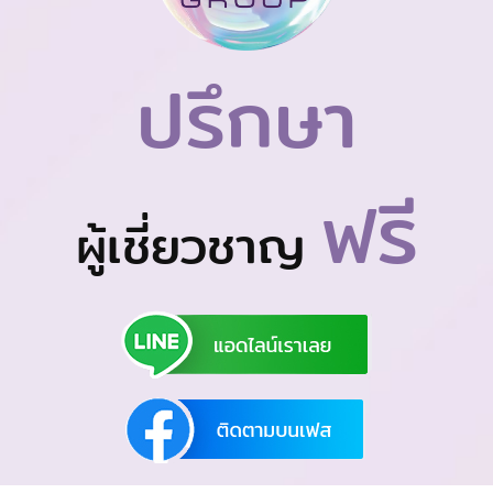
ปรึกษา
ฟรี
ผู้เชี่ยวชาญ