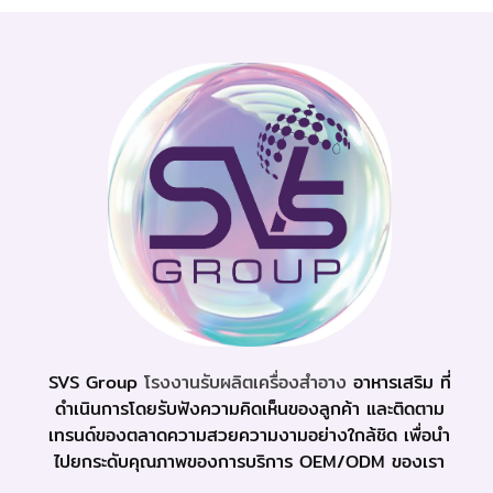
SVS Group
โรงงานรับผลิตเครื่องสำอาง
อาหารเสริม ที่
ดำเนินการโดยรับฟังความคิดเห็นของลูกค้า และติดตาม
เทรนด์ของตลาดความสวยความงามอย่างใกล้ชิด เพื่อนำ
ไปยกระดับคุณภาพของการบริการ OEM/ODM ของเรา