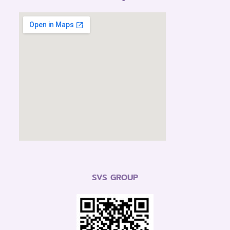
SVS GROUP