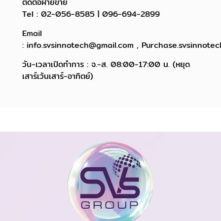
ติดต่อฝ่ายขาย
Tel : 02-056-8585 | 096-694-2899
Email
: info.svsinnotech@gmail.com , Purchase.svsinnote
วัน-เวลาเปิดทำการ : จ.-ส. 08:00-17:00 น. (หยุด
เสาร์เว้นเสาร์-อาทิตย์)