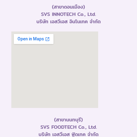
(สาขาดอนเมือง)
SVS INNOTECH Co., Ltd.
บริษัท เอสวีเอส อินโนเทค จำกัด
(สาขานนทบุรี)
SVS FOODTECH Co., Ltd.
บริษัท เอสวีเอส ฟู้ดเทค จำกัด