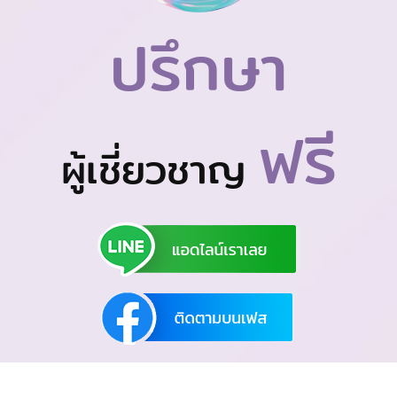
ปรึกษา
ฟรี
ผู้เชี่ยวชาญ