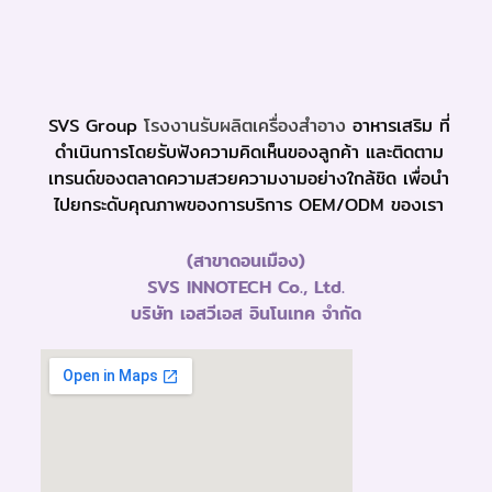
SVS Group
โรงงานรับผลิตเครื่องสำอาง
อาหารเสริม ที่
ดำเนินการโดยรับฟังความคิดเห็นของลูกค้า และติดตาม
เทรนด์ของตลาดความสวยความงามอย่างใกล้ชิด เพื่อนำ
ไปยกระดับคุณภาพของการบริการ OEM/ODM ของเรา
(สาขาดอนเมือง)
SVS INNOTECH Co., Ltd.
บริษัท เอสวีเอส อินโนเทค จำกัด