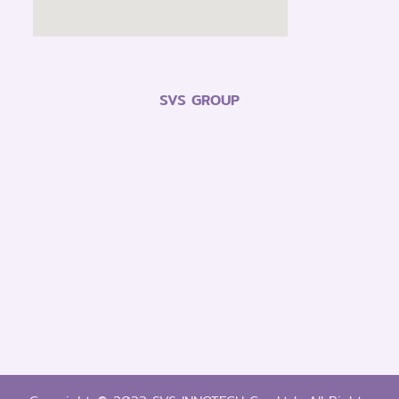
SVS GROUP