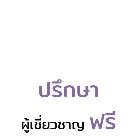
ปรึกษา
ฟรี
ผู้เชี่ยวชาญ