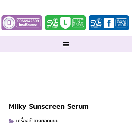
Milky Sunscreen Serum
เครื่องสำอางยอดนิยม