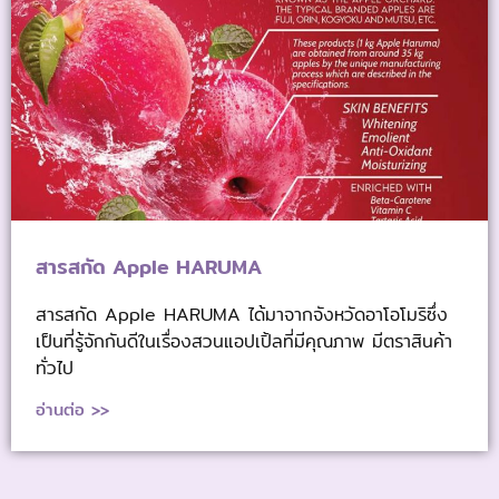
สารสกัด Apple HARUMA
สารสกัด Apple HARUMA ได้มาจากจังหวัดอาโอโมริซึ่ง
เป็นที่รู้จักกันดีในเรื่องสวนแอปเปิ้ลที่มีคุณภาพ มีตราสินค้า
ทั่วไป
อ่านต่อ >>