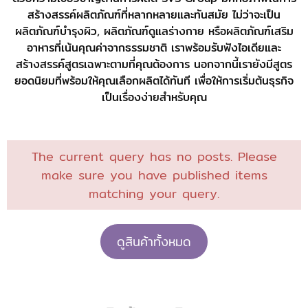
สร้างสรรค์ผลิตภัณฑ์ที่หลากหลายและทันสมัย ไม่ว่าจะเป็น
ผลิตภัณฑ์บำรุงผิว, ผลิตภัณฑ์ดูแลร่างกาย หรือผลิตภัณฑ์เสริม
อาหารที่เน้นคุณค่าจากธรรมชาติ เราพร้อมรับฟังไอเดียและ
สร้างสรรค์สูตรเฉพาะตามที่คุณต้องการ นอกจากนี้เรายังมีสูตร
ยอดนิยมที่พร้อมให้คุณเลือกผลิตได้ทันที เพื่อให้การเริ่มต้นธุรกิจ
เป็นเรื่องง่ายสำหรับคุณ
The current query has no posts. Please
make sure you have published items
matching your query.
ดูสินค้าทั้งหมด