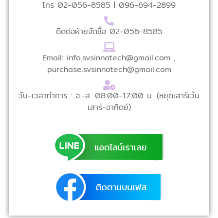
โทร 02-056-8585 |
096-694-2899
ติดต่อฝ่ายจัดซื้อ 02-056-8585
Email: info.svsinnotech@gmail.com
,
purchase.svsinnotech@gmail.com
วัน-เวลาทำการ : จ.-ส. 08:00-17:00 น. (หยุดเสาร์เว้น
เสาร์-อาทิตย์)