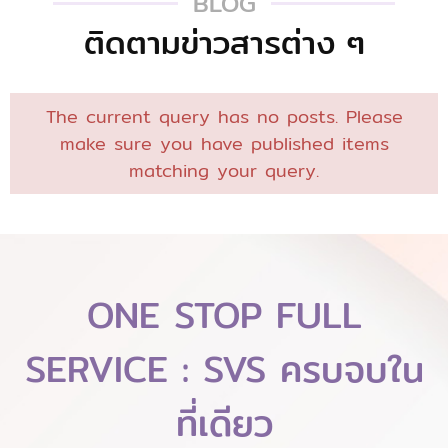
BLOG
ติดตามข่าวสารต่าง ๆ
The current query has no posts. Please
make sure you have published items
matching your query.
ONE STOP FULL
SERVICE : SVS ครบจบใน
ที่เดียว