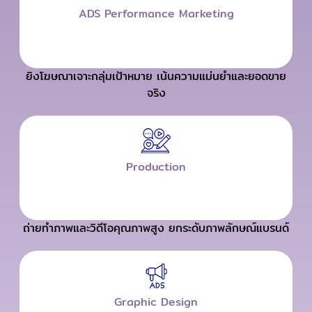
ADS Performance Marketing
ยิงโฆษณาเจาะกลุ่มเป้าหมาย เน้นความแม่นยำและยอดขาย
จริง
Production
ถ่ายทำภาพและวิดีโอคุณภาพสูง ยกระดับภาพลักษณ์แบรนด์
Graphic Design