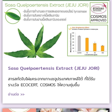
Sasa Quelpaertensis Extract (JEJU JORI)
สารสกัดใบไผ่แคระจากเกาะเชจูประเทศเกาหลีใต้ ที่ได้รับ
รางวัล ECOCERT, COSMOS ให้ความชุ่มชื้น
อ่านต่อ >>