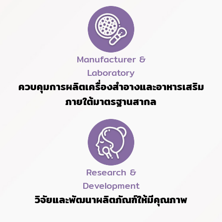
Manufacturer &
Laboratory
ควบคุมการผลิตเครื่องสำอางและอาหารเสริม
ภายใต้มาตรฐานสากล
Research &
Development
วิจัยและพัฒนาผลิตภัณฑ์ให้มีคุณภาพ