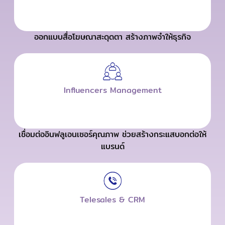
ออกแบบสื่อโฆษณาสะดุดตา สร้างภาพจำให้ธุรกิจ
Influencers Management
เชื่อมต่ออินฟลูเอนเซอร์คุณภาพ ช่วยสร้างกระแสบอกต่อให้
แบรนด์
Telesales & CRM