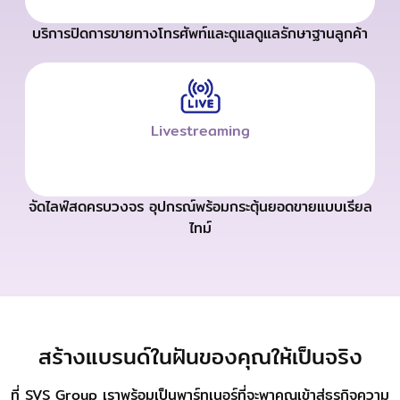
บริการปิดการขายทางโทรศัพท์และดูแลดูแลรักษาฐานลูกค้า
Livestreaming
จัดไลฟ์สดครบวงจร อุปกรณ์พร้อมกระตุ้นยอดขายแบบเรียล
ไทม์
สร้างแบรนด์ในฝันของคุณให้เป็นจริง
ที่ SVS Group เราพร้อมเป็นพาร์ทเนอร์ที่จะพาคุณเข้าสู่ธุรกิจความ