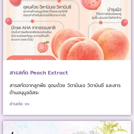
สารสกัด Peach Extract
สารสกัดจากลูกพีช อุดมด้วย วิตามินเอ วิตามินซี และสาร
ต้านอนุมูลอิสระ
อ่านต่อ >>