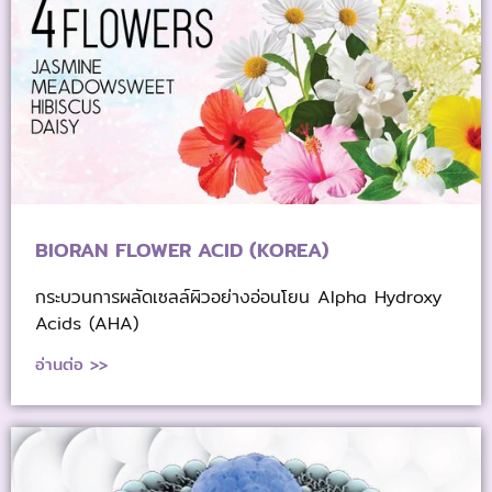
BIORAN FLOWER ACID (KOREA)
กระบวนการผลัดเซลล์ผิวอย่างอ่อนโยน Alpha Hydroxy
Acids (AHA)
อ่านต่อ >>