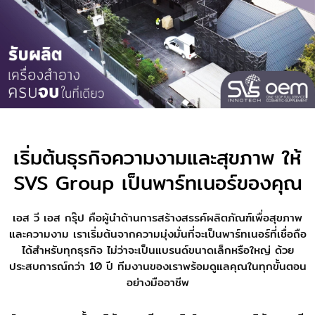
เริ่มต้นธุรกิจความงามและสุขภาพ ให้
SVS Group เป็นพาร์ทเนอร์ของคุณ
เอส วี เอส กรุ๊ป คือผู้นำด้านการสร้างสรรค์ผลิตภัณฑ์เพื่อสุขภาพ
และความงาม เราเริ่มต้นจากความมุ่งมั่นที่จะเป็นพาร์ทเนอร์ที่เชื่อถือ
ได้สำหรับทุกธุรกิจ ไม่ว่าจะเป็นแบรนด์ขนาดเล็กหรือใหญ่ ด้วย
ประสบการณ์กว่า 10 ปี ทีมงานของเราพร้อมดูแลคุณในทุกขั้นตอน
อย่างมืออาชีพ