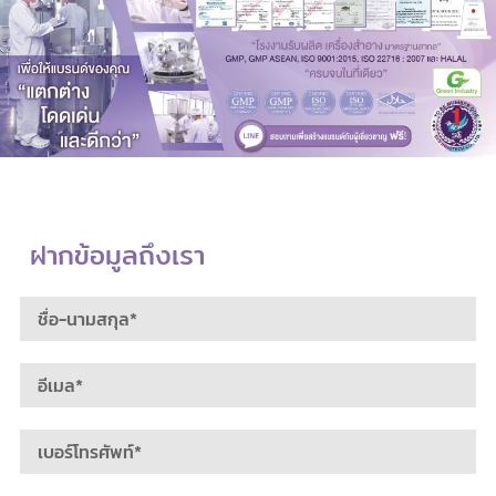
ฝากข้อมูลถึงเรา