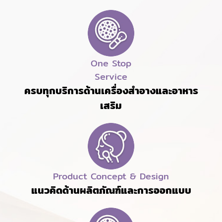
One Stop
Service
ครบทุกบริการด้านเครื่องสำอางและอาหาร
เสริม
Product Concept & Design
แนวคิดด้านผลิตภัณฑ์และการออกแบบ