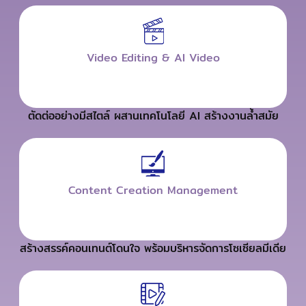
Video Editing & Al Video
ตัดต่ออย่างมีสไตล์ ผสานเทคโนโลยี AI สร้างงานล้ำสมัย
Content Creation Management
สร้างสรรค์คอนเทนต์โดนใจ พร้อมบริหารจัดการโซเซียลมีเดีย