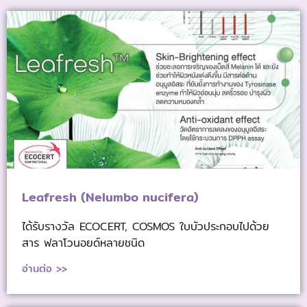
Leafresh (Nelumbo nucifera)
ได้รับรางวัล ECOCERT, COSMOS ใบบัวประกอบไปด้วย
สาร ฟลาโวนอยด์หลายชนิด
อ่านต่อ >>