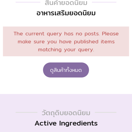
สินค้ายอดนิยม
อาหารเสริมยอดนิยม
The current query has no posts. Please
make sure you have published items
matching your query.
ดูสินค้าทั้งหมด
วัตถุดิบยอดนิยม
Active Ingredients