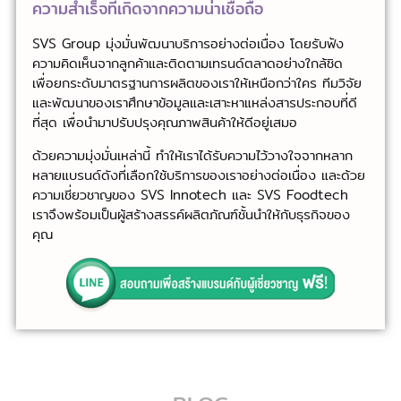
ความสำเร็จที่เกิดจากความน่าเชื่อถือ
SVS Group มุ่งมั่นพัฒนาบริการอย่างต่อเนื่อง โดยรับฟัง
ความคิดเห็นจากลูกค้าและติดตามเทรนด์ตลาดอย่างใกล้ชิด
เพื่อยกระดับมาตรฐานการผลิตของเราให้เหนือกว่าใคร ทีมวิจัย
และพัฒนาของเราศึกษาข้อมูลและเสาะหาแหล่งสารประกอบที่ดี
ที่สุด เพื่อนำมาปรับปรุงคุณภาพสินค้าให้ดีอยู่เสมอ
ด้วยความมุ่งมั่นเหล่านี้ ทำให้เราได้รับความไว้วางใจจากหลาก
หลายแบรนด์ดังที่เลือกใช้บริการของเราอย่างต่อเนื่อง และด้วย
ความเชี่ยวชาญของ SVS Innotech และ SVS Foodtech
เราจึงพร้อมเป็นผู้สร้างสรรค์ผลิตภัณฑ์ชั้นนำให้กับธุรกิจของ
คุณ