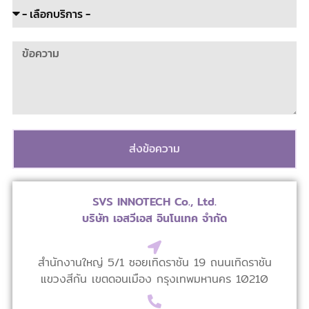
ส่งข้อความ
SVS INNOTECH Co., Ltd.
บริษัท เอสวีเอส อินโนเทค จำกัด
สำนักงานใหญ่ 5/1 ซอยเทิดราชัน 19 ถนนเทิดราชัน
แขวงสีกัน เขตดอนเมือง กรุงเทพมหานคร 10210