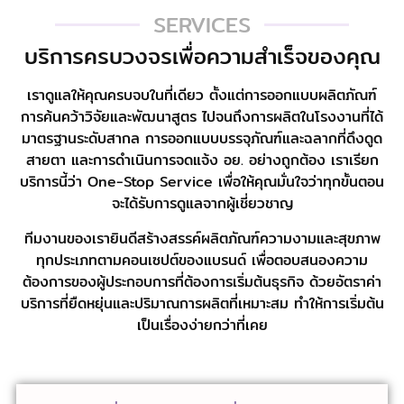
SERVICES
บริการครบวงจรเพื่อความสำเร็จของคุณ
เราดูแลให้คุณครบจบในที่เดียว ตั้งแต่การออกแบบผลิตภัณฑ์
การค้นคว้าวิจัยและพัฒนาสูตร ไปจนถึงการผลิตในโรงงานที่ได้
มาตรฐานระดับสากล การออกแบบบรรจุภัณฑ์และฉลากที่ดึงดูด
สายตา และการดำเนินการจดแจ้ง อย. อย่างถูกต้อง เราเรียก
บริการนี้ว่า One-Stop Service เพื่อให้คุณมั่นใจว่าทุกขั้นตอน
จะได้รับการดูแลจากผู้เชี่ยวชาญ
ทีมงานของเรายินดีสร้างสรรค์ผลิตภัณฑ์ความงามและสุขภาพ
ทุกประเภทตามคอนเซปต์ของแบรนด์ เพื่อตอบสนองความ
ต้องการของผู้ประกอบการที่ต้องการเริ่มต้นธุรกิจ ด้วยอัตราค่า
บริการที่ยืดหยุ่นและปริมาณการผลิตที่เหมาะสม ทำให้การเริ่มต้น
เป็นเรื่องง่ายกว่าที่เคย