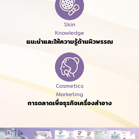
Skin
Knowledge
แนะนำและให้ความรู้ด้านผิวพรรณ
Cosmetics
Marketing
การตลาดเพื่อธุรกิจเครื่องสำอาง