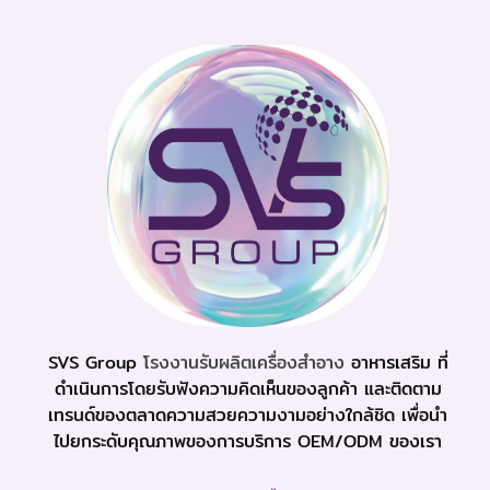
SVS Group
โรงงานรับผลิตเครื่องสำอาง
อาหารเสริม ที่
ดำเนินการโดยรับฟังความคิดเห็นของลูกค้า และติดตาม
เทรนด์ของตลาดความสวยความงามอย่างใกล้ชิด เพื่อนำ
ไปยกระดับคุณภาพของการบริการ OEM/ODM ของเรา