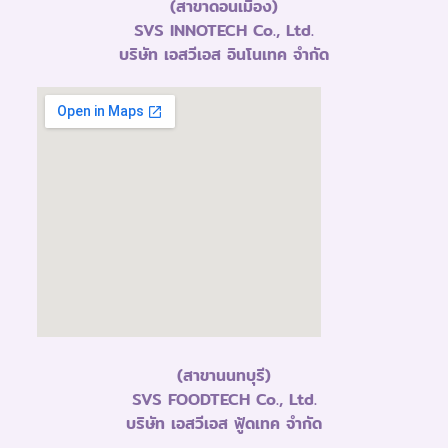
(สาขาดอนเมือง)
SVS INNOTECH Co., Ltd.
บริษัท เอสวีเอส อินโนเทค จำกัด
(สาขานนทบุรี)
SVS FOODTECH Co., Ltd.
บริษัท เอสวีเอส ฟู้ดเทค จำกัด