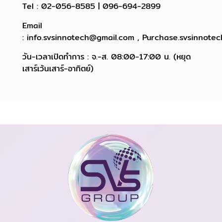
Tel : 02-056-8585 | 096-694-2899
Email
: info.svsinnotech@gmail.com , Purchase.svsinnote
วัน-เวลาเปิดทำการ : จ.-ส. 08:00-17:00 น. (หยุด
เสาร์เว้นเสาร์-อาทิตย์)