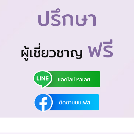
ปรึกษา
ฟรี
ผู้เชี่ยวชาญ