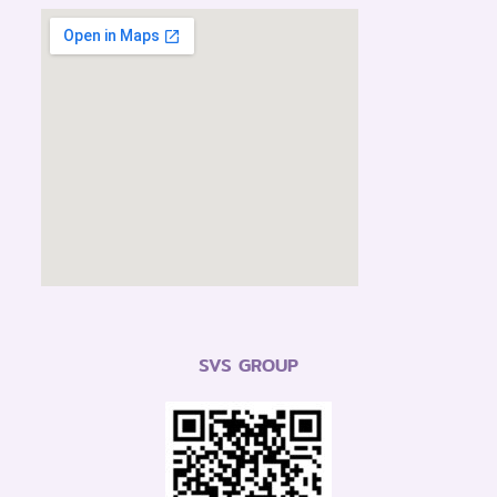
SVS GROUP