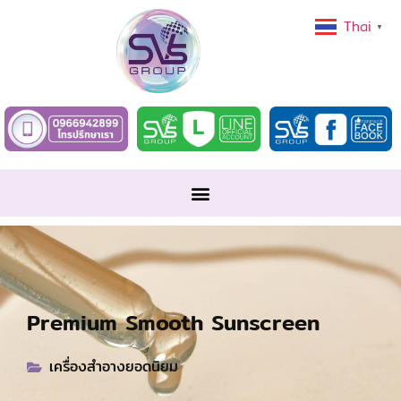
Thai
▼
Premium Smooth Sunscreen
เครื่องสำอางยอดนิยม