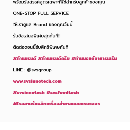
พร้อมรังสรรค์สูตรเฉพาะที่ใช่สำหรับลูกค้าของคุณ
ONE-STOP FULL SERVICE
ให้เราดูแล Brand ของคุณวันนี้
รับข้อเสนอพิเศษสุดทันที!!
ติดต่อตอนนี้รับสิทธิพิเศษทันที
#
ทำแบรนด์
#
ทำแบรนด์ครีม
#
ทำแบรนด์อาหารเสริม
LINE : @svsgroup
www.svsinnotech.com
#svsinnotech
#svsfoodtech
#
โรงงานรับผลิตเครื่องสำอางแบบครบวงจร