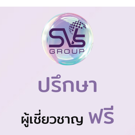
ปรึกษา
ฟรี
ผู้เชี่ยวชาญ