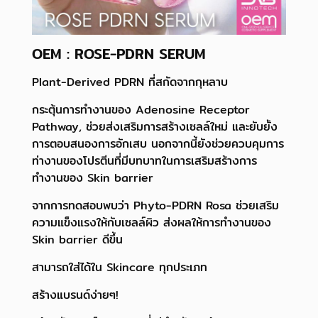
OEM : ROSE-PDRN SERUM
Plant-Derived PDRN ที่สกัดจากกุหลาบ
กระตุ้นการทำงานของ Adenosine Receptor
Pathway, ช่วยส่งเสริมการสร้างเซลล์ใหม่ และยับยั้ง
การตอบสนองการอักเสบ นอกจากนี้ยังช่วยควบคุมการ
ท่างานของโปรตีนที่มีบทบาทในการเสริมสร้างการ
ทำงานของ Skin barrier
จากการทดสอบพบว่า Phyto-PDRN Rosa ช่วยเสริม
ความแข็งแรงให้กับเซลล์ผิว ส่งผลให้การทำงานของ
Skin barrier ดีขึ้น
สามารถใส่ได้ใน Skincare ทุกประเภท
สร้างแบรนด์ง่ายๆ!