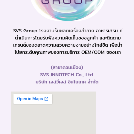
SVS Group
โรงงานรับผลิตเครื่องสำอาง
อาหารเสริม ที่
ดำเนินการโดยรับฟังความคิดเห็นของลูกค้า และติดตาม
เทรนด์ของตลาดความสวยความงามอย่างใกล้ชิด เพื่อนำ
ไปยกระดับคุณภาพของการบริการ OEM/ODM ของเรา
(สาขาดอนเมือง)
SVS INNOTECH Co., Ltd.
บริษัท เอสวีเอส อินโนเทค จำกัด