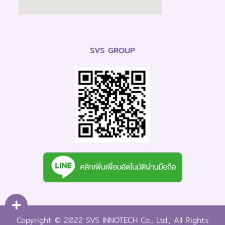
SVS GROUP
Copyright © 2022 SVS INNOTECH Co., Ltd., All Rights