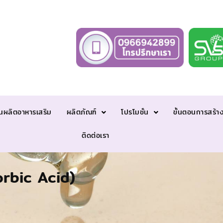
นผลิตอาหารเสริม
ผลิตภัณฑ์
โปรโมชั่น
ขั้นตอนการสร้า
ติดต่อเรา
rbic Acid)