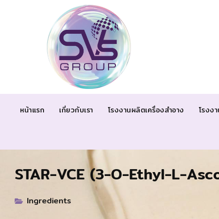
หน้าแรก
เกี่ยวกับเรา
โรงงานผลิตเครื่องสำอาง
โรงงา
STAR-VCE (3-O-Ethyl-L-Asco
Ingredients