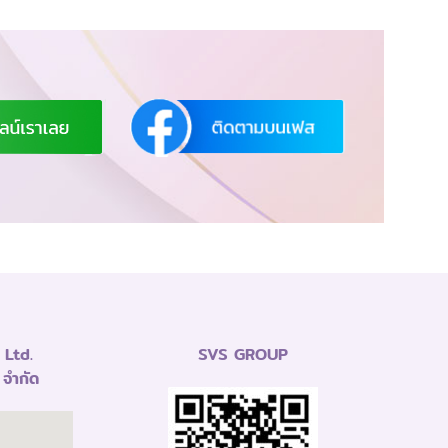
Ltd.
SVS GROUP
 จำกัด