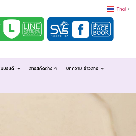
Thai
▼
งแบรนด์
สารสกัดต่าง ๆ
บทความ ข่าวสาร