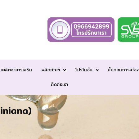
นผลิตอาหารเสริม
ผลิตภัณฑ์
โปรโมชั่น
ขั้นตอนการสร้า
ติดต่อเรา
iniana)