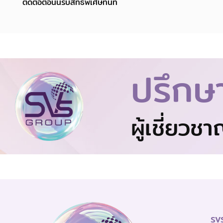
ติดต่อตอนนี้รับสิทธิพิเศษทันที
ปรึกษ
ผู้เชี่ยวช
SVS