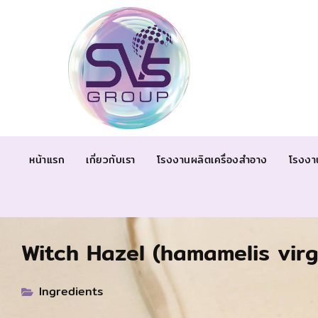
หน้าแรก
เกี่ยวกับเรา
โรงงานผลิตเครื่องสำอาง
โรงงา
Witch Hazel (hamamelis virg
Ingredients