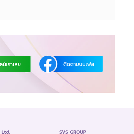
Ltd.
SVS GROUP