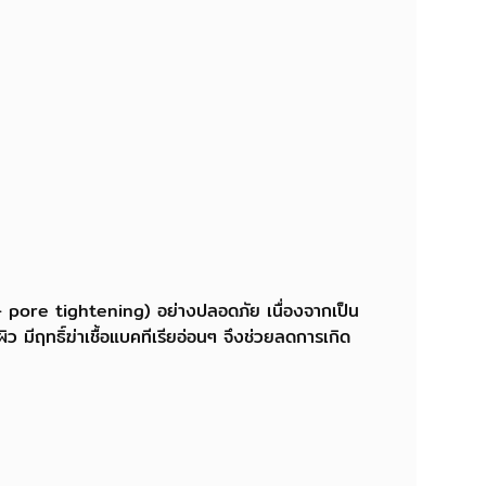
– pore tightening) อย่างปลอดภัย เนื่องจากเป็น
ว มีฤทธิ์ฆ่าเชื้อแบคทีเรียอ่อนๆ จึงช่วยลดการเกิด