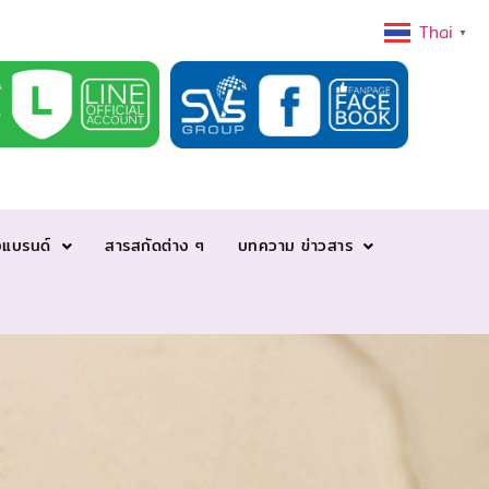
Thai
▼
งแบรนด์
สารสกัดต่าง ๆ
บทความ ข่าวสาร