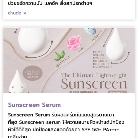
ช่วยขจัดความมัน เมคอัพ สิ่งสกปรกต่างๆ
อ่านต่อ »
Sunscreen Serum
Sunscreen Serum รับผลิตครีมกันแดดสูตรบางเบา
ที่สุด Sunscreen serum ให้ความสบายผิวหน้าแต่ปกป้อง
ผิวได้ดีที่สุด ปกป้องแสงแดดด้วยค่า SPF 50+ PA++++
เกลี่ยง่าย