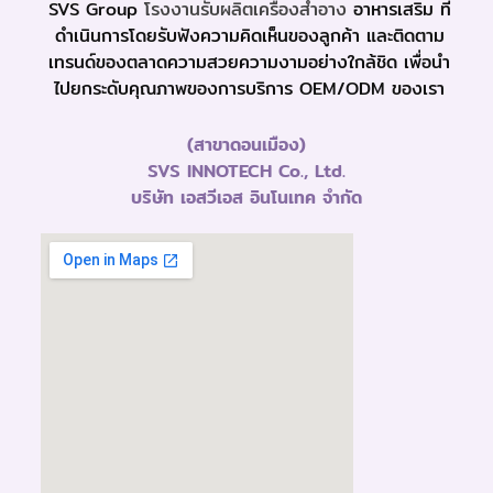
SVS Group
โรงงานรับผลิตเครื่องสำอาง
อาหารเสริม ที่
ดำเนินการโดยรับฟังความคิดเห็นของลูกค้า และติดตาม
เทรนด์ของตลาดความสวยความงามอย่างใกล้ชิด เพื่อนำ
ไปยกระดับคุณภาพของการบริการ OEM/ODM ของเรา
(สาขาดอนเมือง)
SVS INNOTECH Co., Ltd.
บริษัท เอสวีเอส อินโนเทค จำกัด