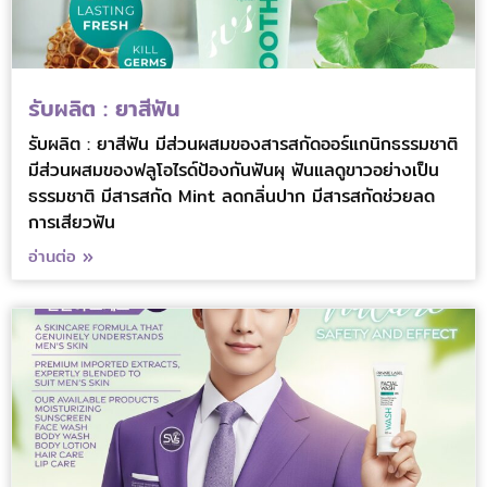
รับผลิต : ยาสีฟัน
รับผลิต : ยาสีฟัน มีส่วนผสมของสารสกัดออร์แกนิกธรรมชาติ
มีส่วนผสมของฟลูโอไรด์ป้องกันฟันผุ ฟันแลดูขาวอย่างเป็น
ธรรมชาติ มีสารสกัด Mint ลดกลิ่นปาก มีสารสกัดช่วยลด
การเสียวฟัน
อ่านต่อ »