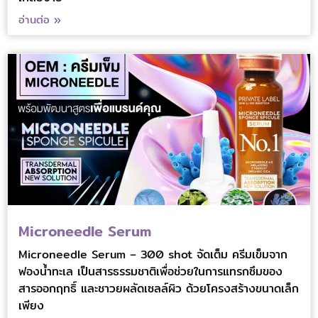
อ่านต่อ »
Microneedle Serum
Microneedle Serum – 300 shot จัดเต็ม ครีมเข็มจาก
ฟองน้ำทะเล เป็นสารธรรมชาติเพื่อช่วยในการแทรกซึมของ
สารออกฤทธิ์ และชาวยผลัดเซลล์ผิว ด้วยโครงสร้างขนาดเล็ก
เพียง