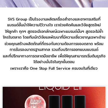
SVS Group เป็นโรงงานผลิตเครื่องสำอางและอาหารเสริมที่
แบรนด์ชั้นนำให้ความไว้วางใจ เราช่วยคิดค้นและวิจัยสูตรใหม่
ให้ลูกค้า ทุกๆ สูตรจะมีเอกลักษณ์เฉพาะแบรนด์นั้นๆ สูตรจะไม่ซ้ำ
ใครในตลาด โดยทีมนักวิจัยแลพัฒนาที่มีความเชี่ยวชาญเฉพาะด้าน
ช่วยคุณสร้างผลิตภัณฑ์ที่ตรงกับความต้องการของตลาด พร้อม
การรับรองมาตรฐานสากล รวมถึงบริการออกแบบแบรนด์
และที่ปรึกษาทางการตลาดมืออาชีพ เพื่อให้คุณสามารถเริ่มต้นธุรกิจ
ได้อย่างมั่นใจในทุกขั้นตอน
เพราะเราคือ One Stop Full Service ครบจบในที่เดียว