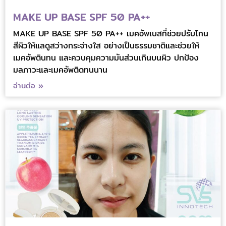
MAKE UP BASE SPF 50 PA++
MAKE UP BASE SPF 50 PA++ เมคอัพเบสที่ช่วยปรับโทน
สีผิวให้แลดูสว่างกระจ่างใส อย่างเป็นธรรมชาติและช่วยให้
เมคอัพตินทน และควบคุมความมันส่วนเกินบนผิว ปกป้อง
มลภาวะและเมคอัพติดทนนาน
อ่านต่อ »