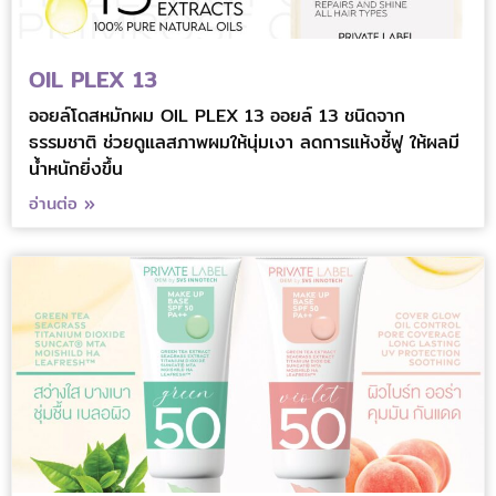
OIL PLEX 13
ออยล์โดสหมักผม OIL PLEX 13 ออยล์ 13 ชนิดจาก
ธรรมชาติ ช่วยดูแลสภาพผมให้นุ่มเงา ลดการแห้งชี้ฟู ให้ผลมี
น้ำหนักยิ่งขึ้น
อ่านต่อ »