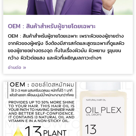
OEM : สินค้าสำหรับผู้ชายโดยเฉพาะ
OEM : สินค้าสำหรับผู้ชายโดยเฉพาะ เพราะผิวของผู้ชายต่าง
จากผิวของผู้หญิง จึงต้องมีสารสกัดและสูตรเฉพาะที่ดูแลผิว
ของผู้ชายอย่างตรงจุด ทั้งในเรื่องผิวมัน ผิวหยาบ รูขุมขน
กว้าง ผิวไวต่อแสง และผิวที่เผชิญมลภาวะต่างๆ
อ่านต่อ »