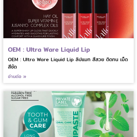
OEM : Ultra Ware Liquid Lip
OEM : Ultra Ware Liquid Lip ลิปแมท สีสวย ติดทน เม็ด
สีชัด
อ่านต่อ »