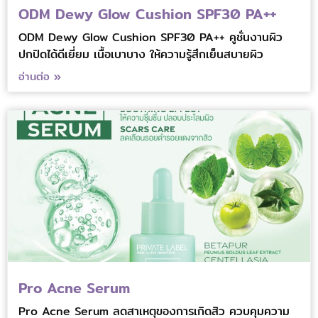
ODM Dewy Glow Cushion SPF30 PA++
ODM Dewy Glow Cushion SPF30 PA++ คูชั่นงานผิว
ปกปิดได้ดีเยี่ยม เนื้อเบาบาง ให้ความรู้สึกเย็นสบายผิว
อ่านต่อ »
Pro Acne Serum
Pro Acne Serum ลดสาเหตุของการเกิดสิว ควบคุมความ